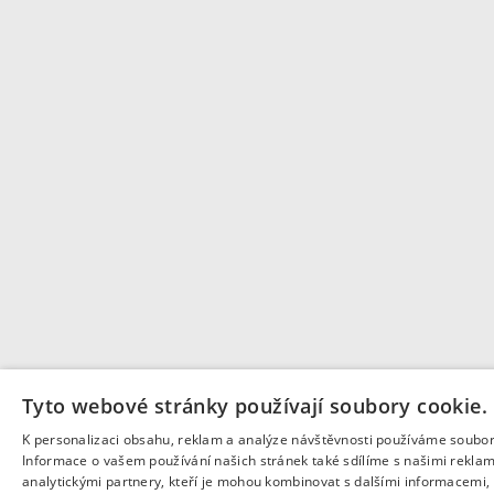
Tyto webové stránky používají soubory cookie.
K personalizaci obsahu, reklam a analýze návštěvnosti používáme soubor
Informace o vašem používání našich stránek také sdílíme s našimi rekla
analytickými partnery, kteří je mohou kombinovat s dalšími informacemi, k