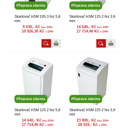
Přeprava zdarma
Přeprava zdarma
Skartovač HSM 105.3 řez 5,8
Skartovač HSM 125.2 řez 3,9
mm
mm
9 030,- Kč
14 640,- Kč
bez DPH
bez DPH
10 926,30 Kč
17 714,40 Kč
s DPH
s DPH
Přeprava zdarma
Přeprava zdarma
Skartovač HSM 125.2 řez 5,8
Skartovač HSM 225.2 řez 3,9
mm
mm
14 640,- Kč
23 900,- Kč
bez DPH
bez DPH
17 714,40 Kč
28 919,- Kč
s DPH
s DPH